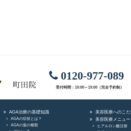
0120-977-089
受付時間：10:00～19:00（完全予約制）
AGA治療の基礎知識
美容医療へのこだ
AGAの症状とは？
美容医療メニュー
AGAの薬の種類
ヒアルロン酸注射