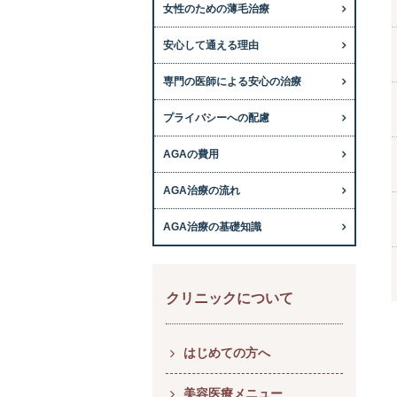
女性のための薄毛治療
安心して通える理由
専門の医師による安心の治療
プライバシーへの配慮
AGAの費用
AGA治療の流れ
AGA治療の基礎知識
クリニックについて
はじめての方へ
美容医療メニュー