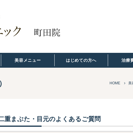
美容メニュー
はじめての方へ
治療
）
HOME
美
二重まぶた・目元のよくあるご質問