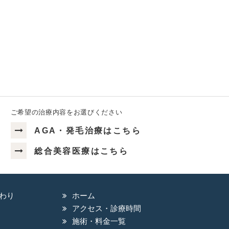
ご希望の治療内容をお選びください
AGA・発毛治療はこちら
総合美容医療はこちら
わり
ホーム
アクセス・診療時間
施術・料金一覧