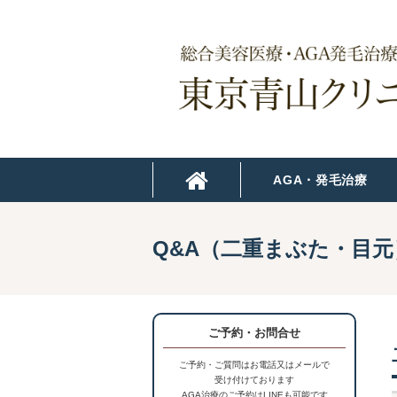
AGA・発毛治療
Q&A（二重まぶた・目元
ご予約・お問合せ
ご予約・ご質問はお電話又はメールで
受け付けております
AGA治療のご予約はLINEも可能です