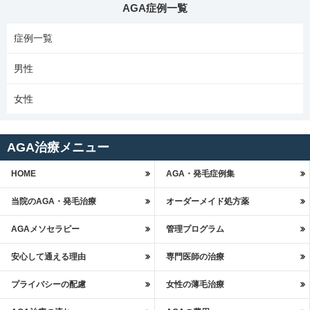
AGA症例一覧
症例一覧
男性
女性
AGA治療メニュー
HOME
AGA・発毛症例集
当院のAGA・発毛治療
オーダーメイド処方薬
AGAメソセラピー
管理プログラム
安心して通える理由
専門医師の治療
プライバシーの配慮
女性の薄毛治療