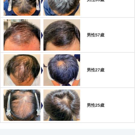
男性57歳
男性27歳
男性25歳